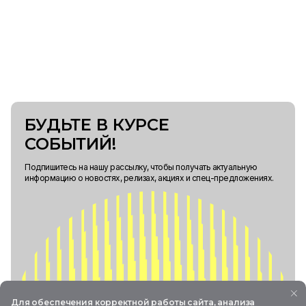
БУДЬТЕ В КУРСЕ
СОБЫТИЙ!
Подпишитесь на нашу рассылку, чтобы получать актуальную
информацию о новостях, релизах, акциях и спец-предложениях.
Для обеспечения корректной работы сайта, анализа