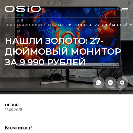
ГЛАВНАЯ
МЕДИАЦЕНТР
НАШЛИ ЗОЛОТО: 27-ДЮЙМОВЫЙ М
НАШЛИ ЗОЛОТО: 27-
ДЮЙМОВЫЙ МОНИТОР
ЗА 9 990 РУБЛЕЙ
ОБЗОР
12.09.2025
Всем привет!