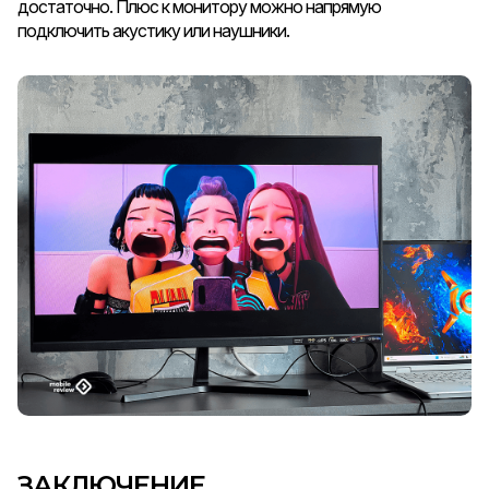
достаточно. Плюс к монитору можно напрямую
подключить акустику или наушники.
ЗАКЛЮЧЕНИЕ