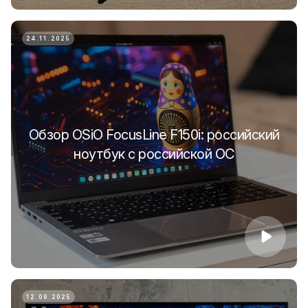
24.11.2025
Обзор OSiO FocusLine F150i: российский
ноутбук с российской ОС
12.09.2025