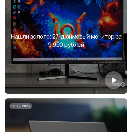
Нашли золото: 27-дюймовый монитор за
9 990 рублей
12.09.2025