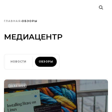
ГЛАВНАЯ
ОБЗОРЫ
МЕДИАЦЕНТР
НОВОСТИ
ОБЗОРЫ
29.12.2025