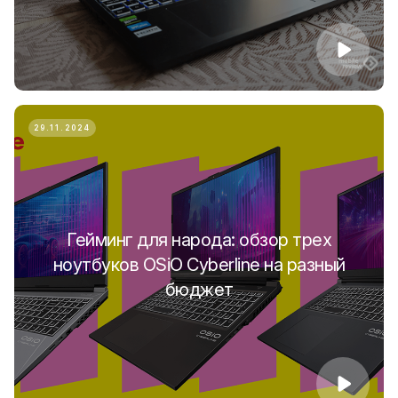
29.11.2024
Гейминг для народа: обзор трех
ноутбуков OSiO Cyberline на разный
бюджет