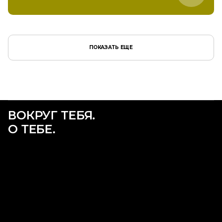
ПОКАЗАТЬ ЕЩЕ
ВОКРУГ ТЕБЯ.
О ТЕБЕ.