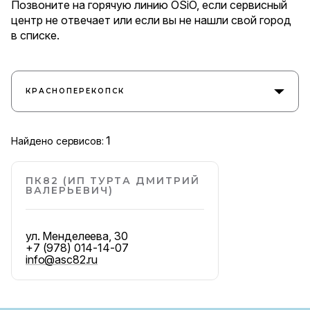
Позвоните на горячую линию OSiO, если сервисный
центр не отвечает или если вы не нашли свой город
в списке.
КРАСНОПЕРЕКОПСК
1
Найдено сервисов:
ПК82 (ИП ТУРТА ДМИТРИЙ
ВАЛЕРЬЕВИЧ)
ул. Менделеева, 30
+7 (978) 014-14-07
info@asc82.ru