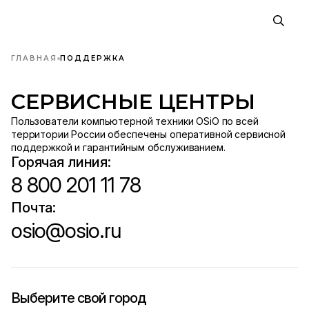
ГЛАВНАЯ
ПОДДЕРЖКА
СЕРВИСНЫЕ ЦЕНТРЫ
Пользователи компьютерной техники OSiO по всей
территории России обеспечены оперативной сервисной
поддержкой и гарантийным обслуживанием.
Горячая линия:
8 800 201 11 78
Почта:
osio@osio.ru
Выберите свой город