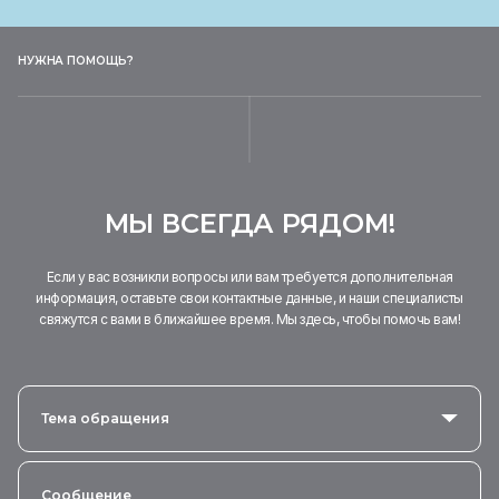
НУЖНА ПОМОЩЬ?
МЫ ВСЕГДА РЯДОМ!
Если у вас возникли вопросы или вам требуется дополнительная
информация, оставьте свои контактные данные, и наши специалисты
свяжутся с вами в ближайшее время. Мы здесь, чтобы помочь вам!
Тема обращения