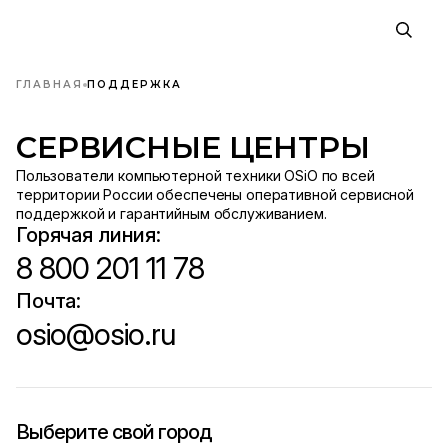
ГЛАВНАЯ
ПОДДЕРЖКА
СЕРВИСНЫЕ ЦЕНТРЫ
Пользователи компьютерной техники OSiO по всей
территории России обеспечены оперативной сервисной
поддержкой и гарантийным обслуживанием.
Горячая линия:
8 800 201 11 78
Почта:
osio@osio.ru
Выберите свой город