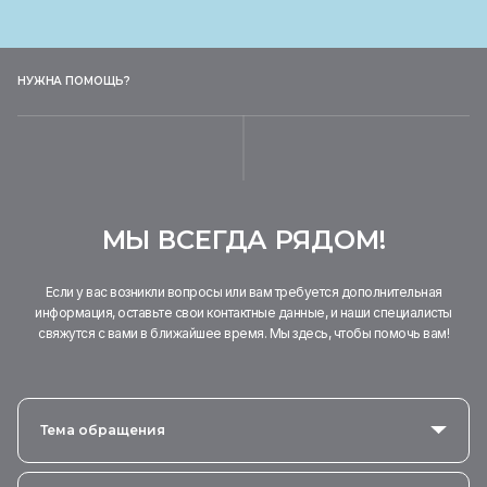
НУЖНА ПОМОЩЬ?
МЫ ВСЕГДА РЯДОМ!
Если у вас возникли вопросы или вам требуется дополнительная
информация, оставьте свои контактные данные, и наши специалисты
свяжутся с вами в ближайшее время. Мы здесь, чтобы помочь вам!
Тема обращения