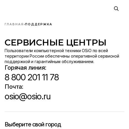
ГЛАВНАЯ
ПОДДЕРЖКА
СЕРВИСНЫЕ ЦЕНТРЫ
Пользователи компьютерной техники OSiO по всей
территории России обеспечены оперативной сервисной
поддержкой и гарантийным обслуживанием.
Горячая линия:
8 800 201 11 78
Почта:
osio@osio.ru
Выберите свой город