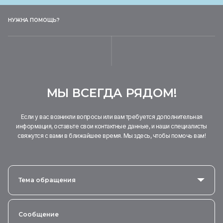
НУЖНА ПОМОЩЬ?
МЫ ВСЕГДА РЯДОМ!
Если у вас возникли вопросы или вам требуется дополнительная
информация, оставьте свои контактные данные, и наши специалисты
свяжутся с вами в ближайшее время. Мы здесь, чтобы помочь вам!
Тема обращения