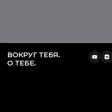
ВОКРУГ ТЕБЯ.
О ТЕБЕ.