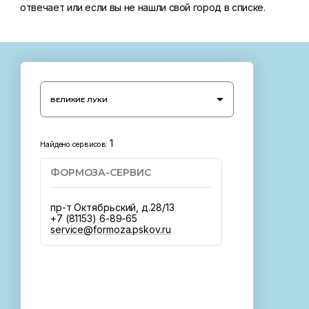
отвечает или если вы не нашли свой город в списке.
ВЕЛИКИЕ ЛУКИ
1
Найдено сервисов:
ФОРМОЗА-СЕРВИС
пр-т Октябрьский, д.28/13
+7 (81153) 6-89-65
service@formoza.pskov.ru