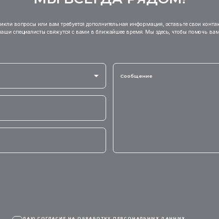
никли вопросы или вам требуется дополнительная информация, оставьте свои конта
наши специалисты свяжутся с вами в ближайшее время. Мы здесь, чтобы помочь вам
ДАЮ СОГЛАСИЕ НА ОБРАБОТКУ
ПЕРСОНАЛЬНЫХ ДАННЫХ