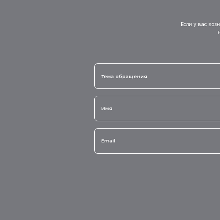
Если у вас воз
Тема обращения