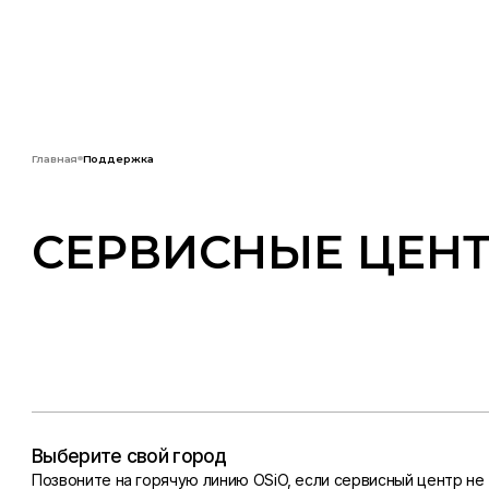
Главная
Поддержка
СЕРВИСНЫЕ ЦЕН
Выберите свой город
Позвоните на горячую линию OSiO, если сервисный центр не