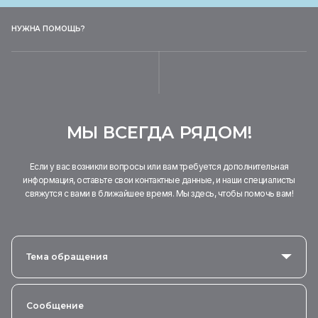
НУЖНА ПОМОЩЬ?
МЫ ВСЕГДА РЯДОМ!
Если у вас возникли вопросы или вам требуется дополнительная
информация, оставьте свои контактные данные, и наши специалисты
свяжутся с вами в ближайшее время. Мы здесь, чтобы помочь вам!
Тема обращения