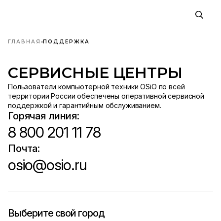
ГЛАВНАЯ
ПОДДЕРЖКА
СЕРВИСНЫЕ ЦЕНТРЫ
Пользователи компьютерной техники OSiO по всей
территории России обеспечены оперативной сервисной
поддержкой и гарантийным обслуживанием.
Горячая линия:
8 800 201 11 78
Почта:
osio@osio.ru
Выберите свой город