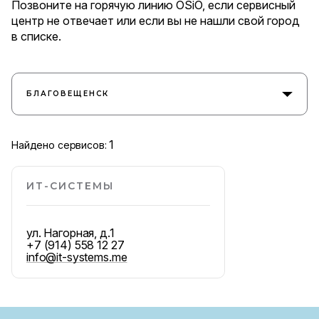
Позвоните на горячую линию OSiO, если сервисный
центр не отвечает или если вы не нашли свой город
в списке.
БЛАГОВЕЩЕНСК
1
Найдено сервисов:
ИТ-СИСТЕМЫ
ул. Нагорная, д.1
+7 (914) 558 12 27
info@it-systems.me