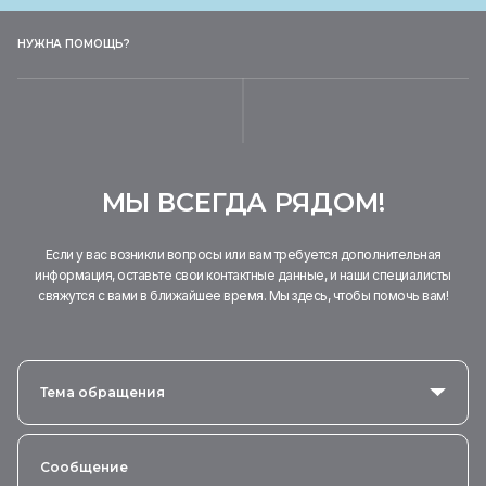
НУЖНА ПОМОЩЬ?
МЫ ВСЕГДА РЯДОМ!
Если у вас возникли вопросы или вам требуется дополнительная
информация, оставьте свои контактные данные, и наши специалисты
свяжутся с вами в ближайшее время. Мы здесь, чтобы помочь вам!
Тема обращения