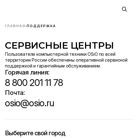
ГЛАВНАЯ
ПОДДЕРЖКА
СЕРВИСНЫЕ ЦЕНТРЫ
Пользователи компьютерной техники OSiO по всей
территории России обеспечены оперативной сервисной
поддержкой и гарантийным обслуживанием.
Горячая линия:
8 800 201 11 78
Почта:
osio@osio.ru
Выберите свой город